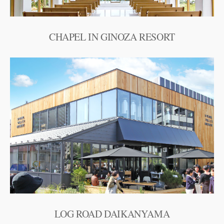
CHAPEL IN GINOZA RESORT
LOG ROAD DAIKANYAMA