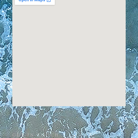
GET IN TOUCH