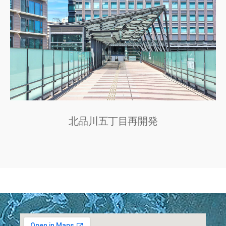
北品川五丁目再開発