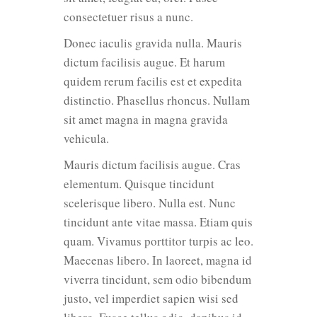
consectetuer risus a nunc.
Donec iaculis gravida nulla. Mauris
dictum facilisis augue. Et harum
quidem rerum facilis est et expedita
distinctio. Phasellus rhoncus. Nullam
sit amet magna in magna gravida
vehicula.
Mauris dictum facilisis augue. Cras
elementum. Quisque tincidunt
scelerisque libero. Nulla est. Nunc
tincidunt ante vitae massa. Etiam quis
quam. Vivamus porttitor turpis ac leo.
Maecenas libero. In laoreet, magna id
viverra tincidunt, sem odio bibendum
justo, vel imperdiet sapien wisi sed