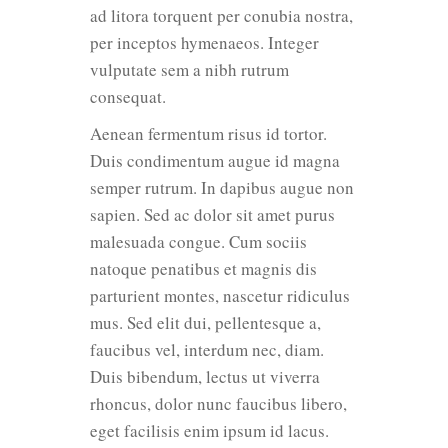
ad litora torquent per conubia nostra,
per inceptos hymenaeos. Integer
vulputate sem a nibh rutrum
consequat.
Aenean fermentum risus id tortor.
Duis condimentum augue id magna
semper rutrum. In dapibus augue non
sapien. Sed ac dolor sit amet purus
malesuada congue. Cum sociis
natoque penatibus et magnis dis
parturient montes, nascetur ridiculus
mus. Sed elit dui, pellentesque a,
faucibus vel, interdum nec, diam.
Duis bibendum, lectus ut viverra
rhoncus, dolor nunc faucibus libero,
eget facilisis enim ipsum id lacus.