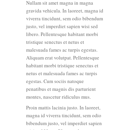
Nullam sit amet magna in magna
gravida vehicula. In laoreet, magna id
viverra tincidunt, sem odio bibendum
justo, vel imperdiet sapien wisi sed
libero. Pellentesque habitant morbi
tristique senectus et netus et
malesuada fames ac turpis egestas.
Aliquam erat volutpat. Pellentesque
habitant morbi tristique senectus et
netus et malesuada fames ac turpis
egestas. Cum sociis natoque
penatibus et magnis dis parturient
montes, nascetur ridiculus mus.
Proin mattis lacinia justo. In laoreet,
magna id viverra tincidunt, sem odio
bibendum justo, vel imperdiet sapien