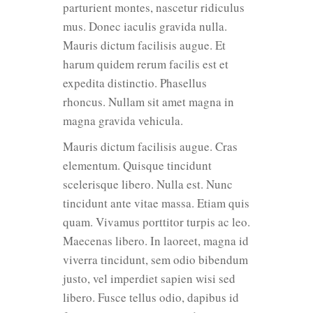
parturient montes, nascetur ridiculus
mus. Donec iaculis gravida nulla.
Mauris dictum facilisis augue. Et
harum quidem rerum facilis est et
expedita distinctio. Phasellus
rhoncus. Nullam sit amet magna in
magna gravida vehicula.
Mauris dictum facilisis augue. Cras
elementum. Quisque tincidunt
scelerisque libero. Nulla est. Nunc
tincidunt ante vitae massa. Etiam quis
quam. Vivamus porttitor turpis ac leo.
Maecenas libero. In laoreet, magna id
viverra tincidunt, sem odio bibendum
justo, vel imperdiet sapien wisi sed
libero. Fusce tellus odio, dapibus id