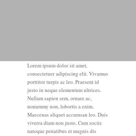
Lorem ipsum dolor sit amet,
consectetuer adipiscing elit. Vivamus
porttitor turpis ac leo. Praesent id
justo in neque elementum ultrices.
Nullam sapien sem, ornare ac,
nonummy non, lobortis a enim.
Maecenas aliquet accumsan leo. Duis
viverra diam non justo. Cum sociis
natoque penatibus et magnis dis