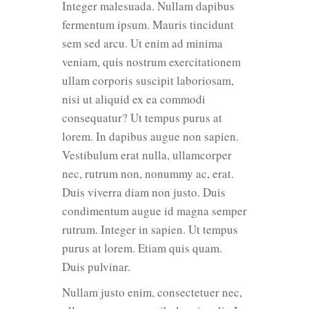
Integer malesuada. Nullam dapibus
fermentum ipsum. Mauris tincidunt
sem sed arcu. Ut enim ad minima
veniam, quis nostrum exercitationem
ullam corporis suscipit laboriosam,
nisi ut aliquid ex ea commodi
consequatur? Ut tempus purus at
lorem. In dapibus augue non sapien.
Vestibulum erat nulla, ullamcorper
nec, rutrum non, nonummy ac, erat.
Duis viverra diam non justo. Duis
condimentum augue id magna semper
rutrum. Integer in sapien. Ut tempus
purus at lorem. Etiam quis quam.
Duis pulvinar.
Nullam justo enim, consectetuer nec,