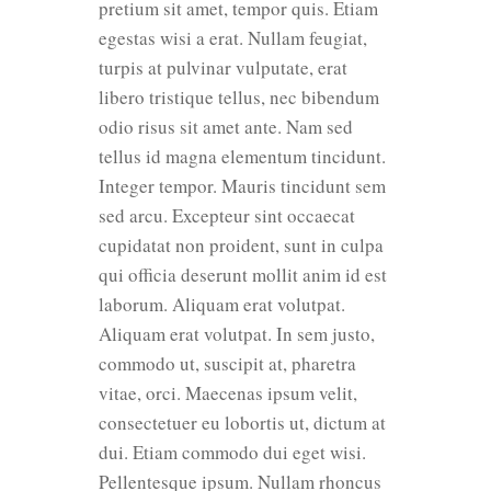
pretium sit amet, tempor quis. Etiam
egestas wisi a erat. Nullam feugiat,
turpis at pulvinar vulputate, erat
libero tristique tellus, nec bibendum
odio risus sit amet ante. Nam sed
tellus id magna elementum tincidunt.
Integer tempor. Mauris tincidunt sem
sed arcu. Excepteur sint occaecat
cupidatat non proident, sunt in culpa
qui officia deserunt mollit anim id est
laborum. Aliquam erat volutpat.
Aliquam erat volutpat. In sem justo,
commodo ut, suscipit at, pharetra
vitae, orci. Maecenas ipsum velit,
consectetuer eu lobortis ut, dictum at
dui. Etiam commodo dui eget wisi.
Pellentesque ipsum. Nullam rhoncus